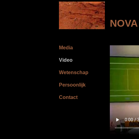
NOVA
Media
Video
Wetenschap
Persoonlijk
Contact