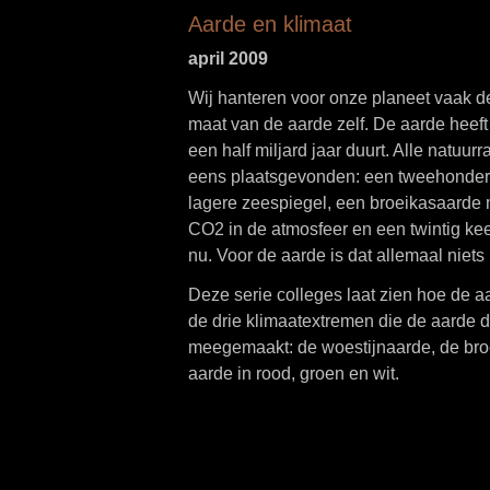
Aarde en klimaat
april 2009
Wij hanteren voor onze planeet vaak d
maat van de aarde zelf. De aarde heeft 
een half miljard jaar duurt. Alle natuu
eens plaatsgevonden: een tweehonder
lagere zeespiegel, een broeikasaarde 
CO2 in de atmosfeer en een twintig kee
nu. Voor de aarde is dat allemaal niets
Deze serie colleges laat zien hoe de 
de drie klimaatextremen die de aarde de
meegemaakt: de woestijnaarde, de broe
aarde in rood, groen en wit.